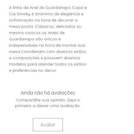
A linha de Anel de Guardanapo Copa e
Cia Smoky é sinônimo de elegância e
sofisticação na hora de decorar a
mesa posta. Clássicos, delicados ou
mesmo rústicos os Anéis de
Guardanapo são únicos e
indispensáveis na hora de montar sua
mesa.Coordenam com diversos estilos
e composições e possuem diversos
modelos para atender todos os estilos
e preferências no decor.
Ainda não há avaliações
Compartilhe sua opinião. Seja o
primeiro a deixar uma avaliação.
Avaliar