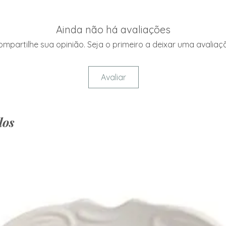
Ainda não há avaliações
mpartilhe sua opinião. Seja o primeiro a deixar uma avaliaç
Avaliar
dos