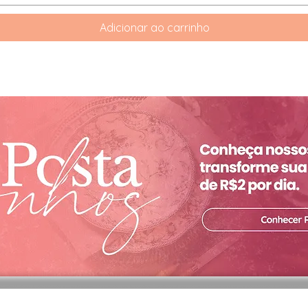
Adicionar ao carrinho