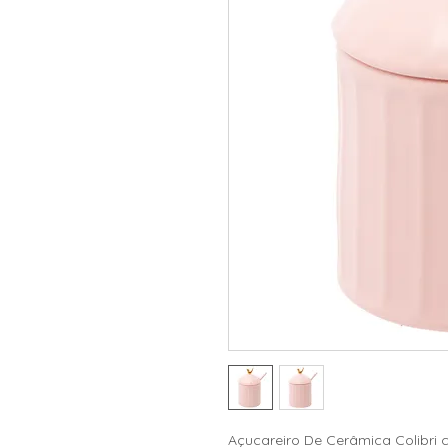
Açucareiro De Cerâmica Colibri