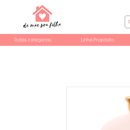
Todas categorias
Linha Propósito