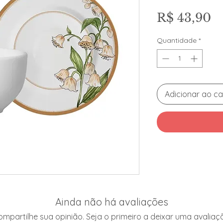
P
R$ 43,90
Quantidade
*
Adicionar ao ca
Ainda não há avaliações
mpartilhe sua opinião. Seja o primeiro a deixar uma avaliaç