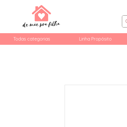
Todas categorias
Linha Propósito