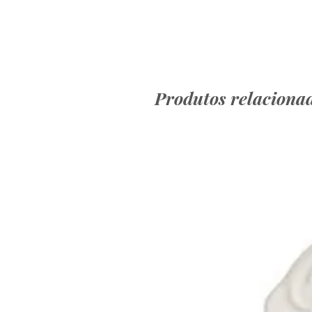
Produtos relaciona