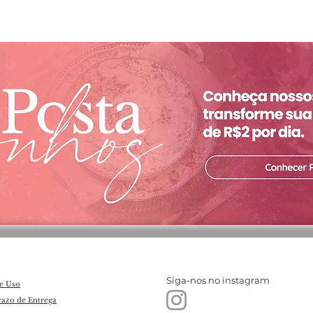
Siga-nos no instagram
e Uso
razo de Entrega