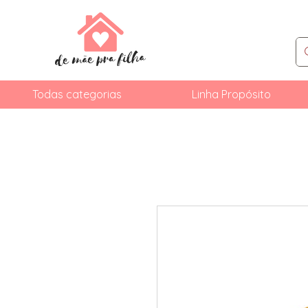
Todas categorias
Linha Propósito