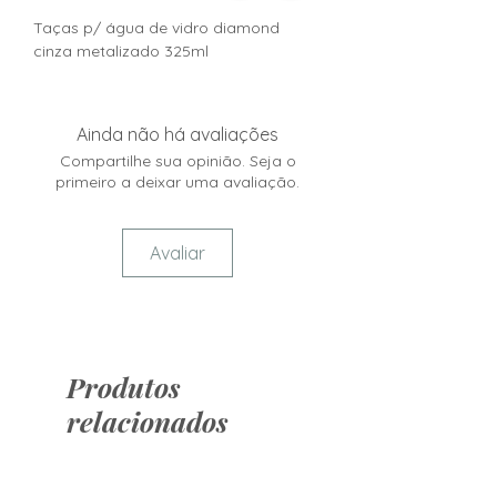
Taças p/ água de vidro diamond
cinza metalizado 325ml
Ainda não há avaliações
Compartilhe sua opinião. Seja o
primeiro a deixar uma avaliação.
Avaliar
Produtos
relacionados