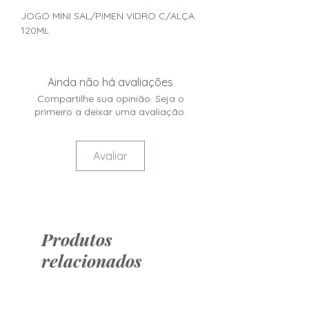
JOGO MINI SAL/PIMEN VIDRO C/ALÇA
120ML
Ainda não há avaliações
Compartilhe sua opinião. Seja o
primeiro a deixar uma avaliação.
Avaliar
Produtos
relacionados