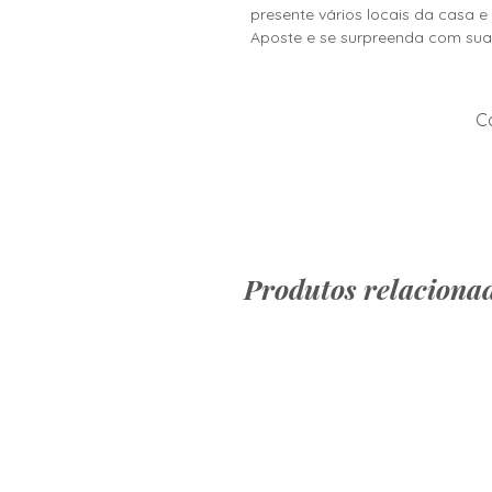
presente vários locais da casa
Aposte e se surpreenda com sua 
Co
Produtos relaciona