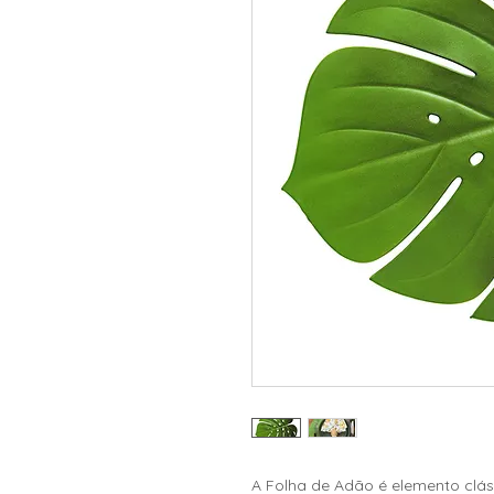
A Folha de Adão é elemento clá