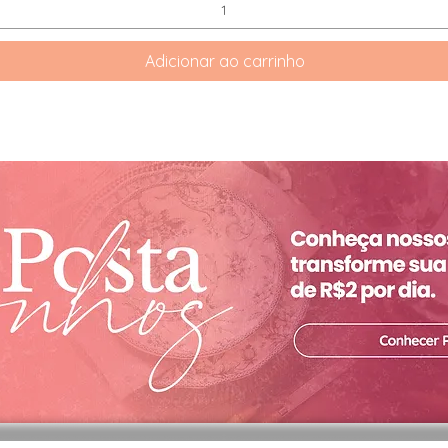
Adicionar ao carrinho