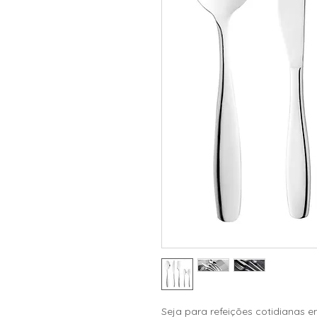
Seja para refeições cotidianas e