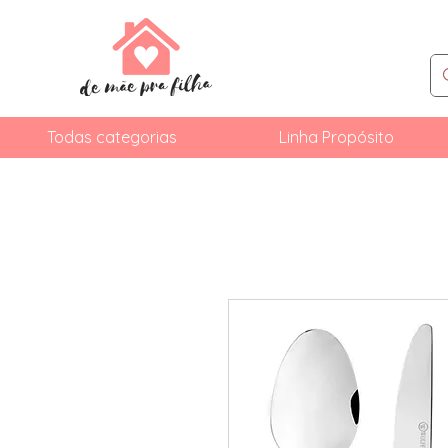
Todas categorias
Linha Propósito