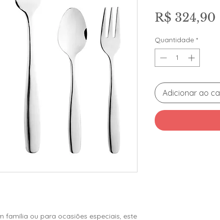
R$ 324,90
Quantidade
*
Adicionar ao ca
m família ou para ocasiões especiais, este