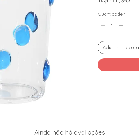
Quantidade
*
Adicionar ao ca
Ainda não há avaliações