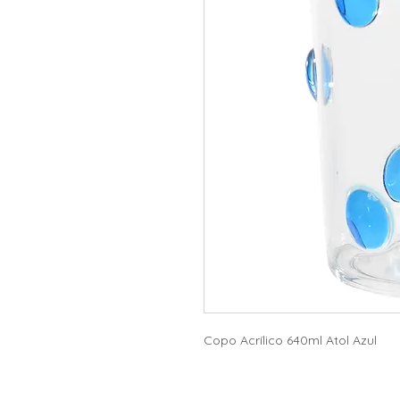
Copo Acrílico 640ml Atol Azul