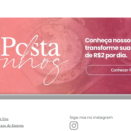
Siga-nos no instagram
e Uso
razo de Entrega