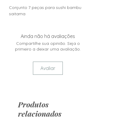
Conjunto 7 peças para sushi bambu
saitama
Ainda não há avaliações
Compartilhe sua opinião. Seja o
primeiro a deixar uma avaliação.
Avaliar
Produtos
relacionados