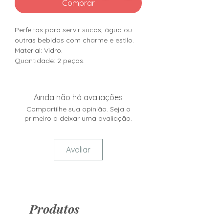
Comprar
Perfeitas para servir sucos, água ou
outras bebidas com charme e estilo.
Material: Vidro.
Quantidade: 2 peças.
Ainda não há avaliações
Compartilhe sua opinião. Seja o
primeiro a deixar uma avaliação.
Avaliar
Produtos