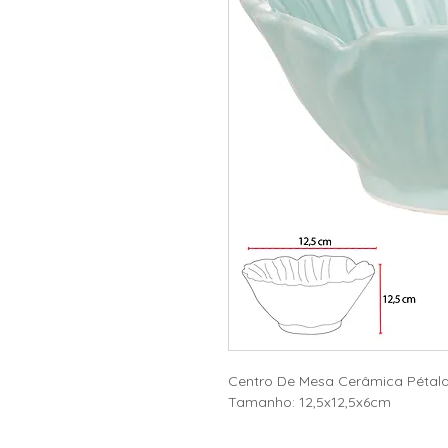
Centro De Mesa Cerâmica Pétala
Tamanho: 12,5x12,5x6cm