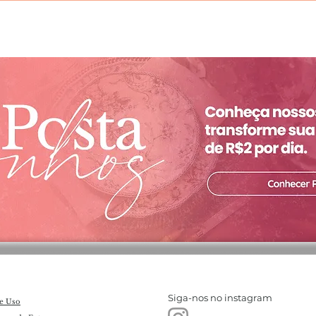
Siga-nos no instagram
e Uso