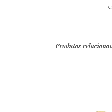
Co
Produtos relaciona