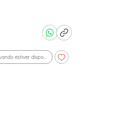
ando estiver disponível