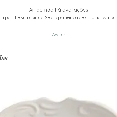
Ainda não há avaliações
mpartilhe sua opinião. Seja o primeiro a deixar uma avaliaç
Avaliar
dos