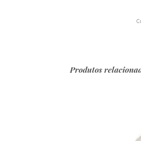
Co
Produtos relaciona