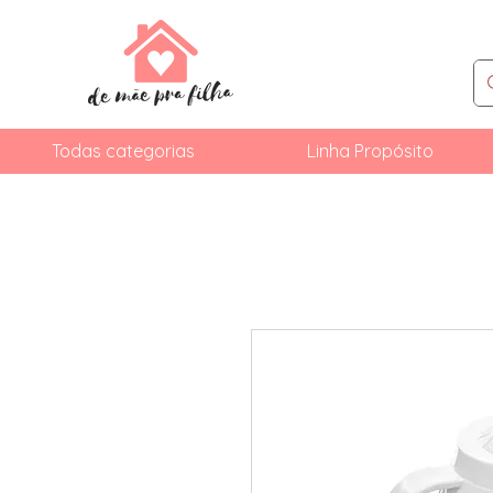
Todas categorias
Linha Propósito