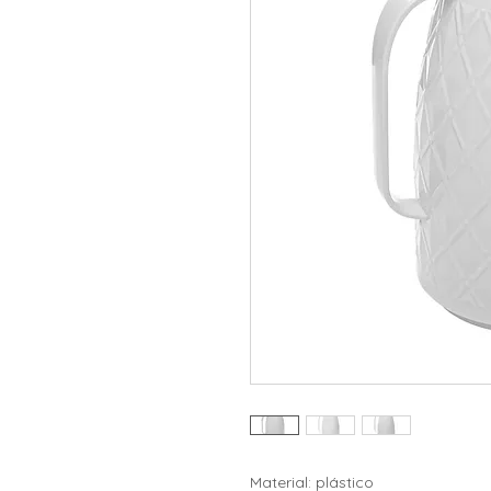
Material: plástico