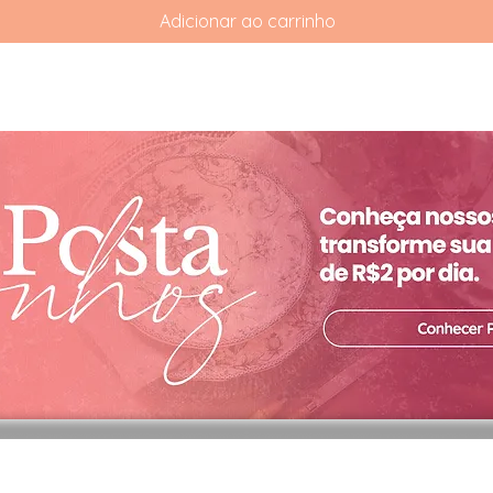
Adicionar ao carrinho